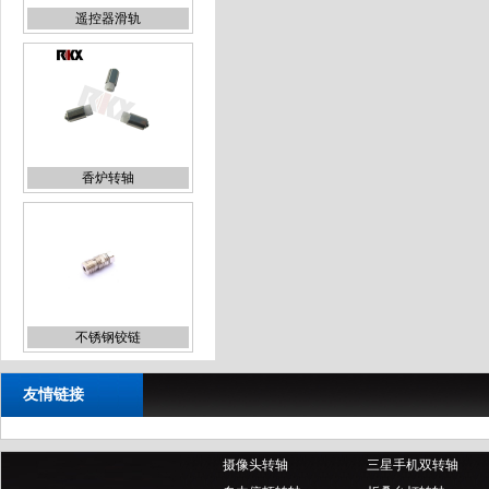
香炉转轴
不锈钢铰链
友情链接
手机转轴铰链
摄像头转轴
三星手机双转轴
自由停顿转轴
折叠台灯转轴